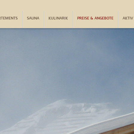
RTEMENTS
SAUNA
KULINARIK
PREISE & ANGEBOTE
AKTIV