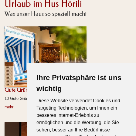
Urlaub im Hus Hörili
Was unser Haus so speziell macht
Ihre Privatsphäre ist uns
wichtig
Gute Gründe
10 Gute Gründe für den Urlaub im Hus Hörili
Diese Website verwendet Cookies und
mehr
Targeting Technologien, um Ihnen ein
besseres Internet-Erlebnis zu
ermöglichen und die Werbung, die Sie
sehen, besser an Ihre Bedürfnisse