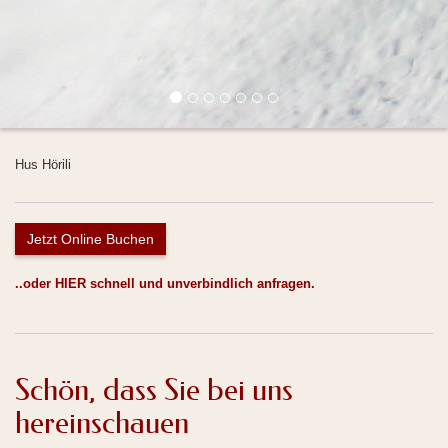
Hus Hörili
Jetzt Online Buchen
..oder
HIER
schnell und unverbindlich anfragen.
Schön, dass Sie bei uns
hereinschauen